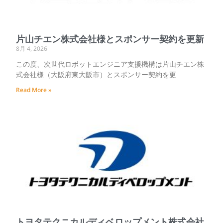
片山チエン株式会社様とスポンサー契約を更新
8月 4, 2026
この度、次世代ロボットエンジニア支援機構は片山チエン株
式会社様（大阪府東大阪市）とスポンサー契約を更
Read More »
トヨタテクニカルディベロップメント株式会社