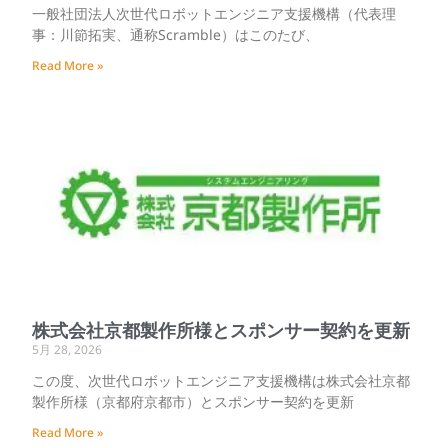
一般社団法人次世代ロボットエンジニア支援機構（代表理
事：川節拓実、通称Scramble）はこのたび、
Read More »
株式会社京都製作所様とスポンサー契約を更新
5月 28, 2026
この度、次世代ロボットエンジニア支援機構は株式会社京都
製作所様（京都府京都市）とスポンサー契約を更新
Read More »