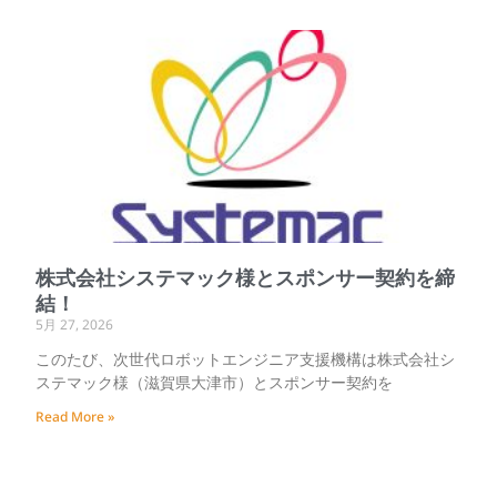
株式会社システマック様とスポンサー契約を締
結！
5月 27, 2026
このたび、次世代ロボットエンジニア支援機構は株式会社シ
ステマック様（滋賀県大津市）とスポンサー契約を
Read More »