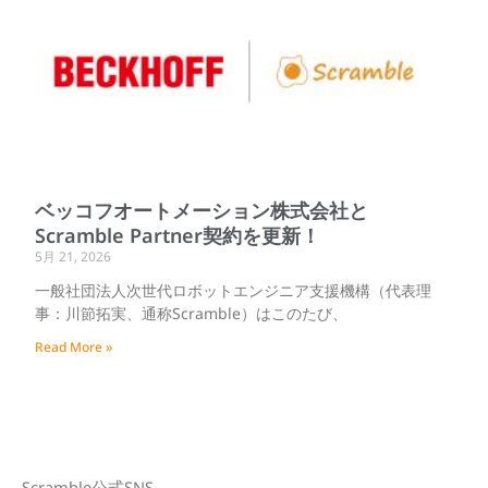
ベッコフオートメーション株式会社と
Scramble Partner契約を更新！
5月 21, 2026
一般社団法人次世代ロボットエンジニア支援機構（代表理
事：川節拓実、通称Scramble）はこのたび、
Read More »
Scramble公式SNS