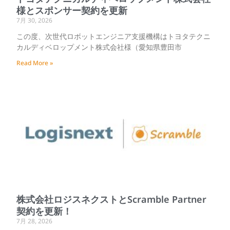
様とスポンサー契約を更新
7月 30, 2026
この度、次世代ロボットエンジニア支援機構はトヨタテクニ
カルディベロップメント株式会社様（愛知県豊田市
Read More »
株式会社ロジスネクストとScramble Partner
契約を更新！
7月 28, 2026