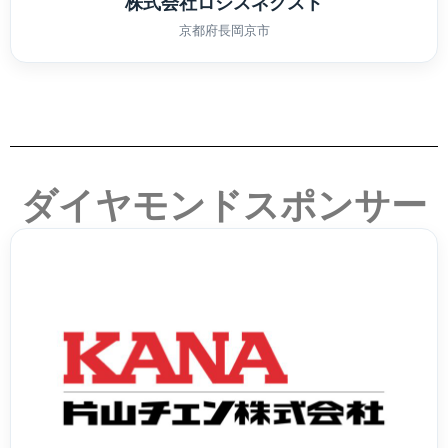
株式会社ロジスネクスト
京都府長岡京市
ダイヤモンドスポンサー