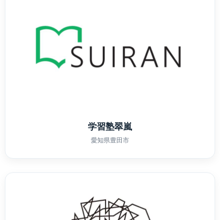
学習塾翠嵐
愛知県豊田市