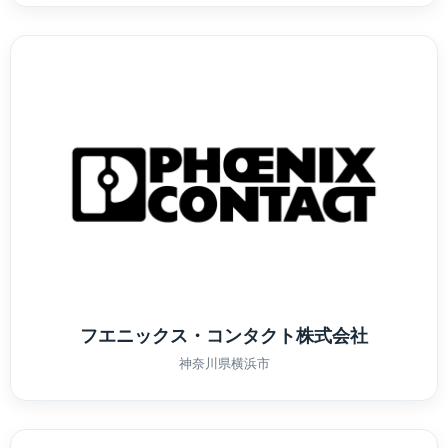
フエニックス・コンタクト株式会社
神奈川県横浜市