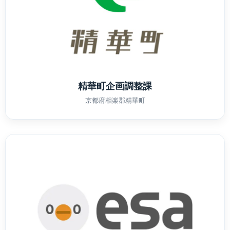
精華町企画調整課
京都府相楽郡精華町