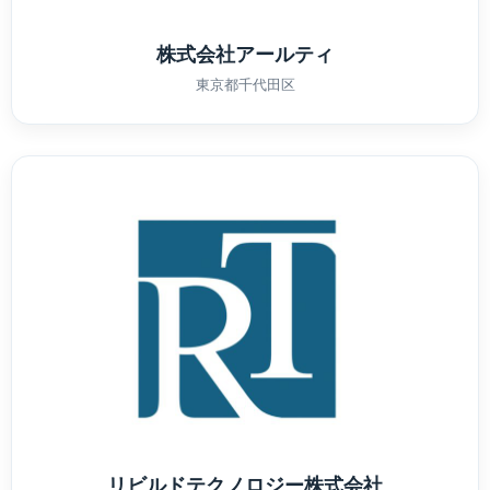
株式会社アールティ
東京都千代田区
リビルドテクノロジー株式会社