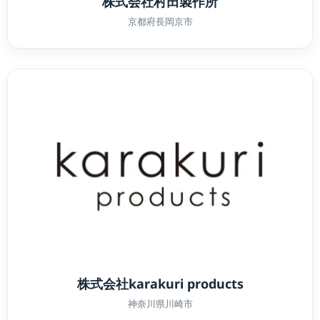
株式会社村田製作所
京都府長岡京市
株式会社karakuri products
神奈川県川崎市