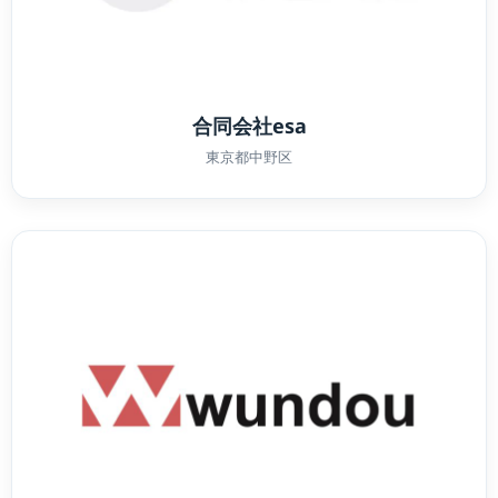
合同会社esa
東京都中野区