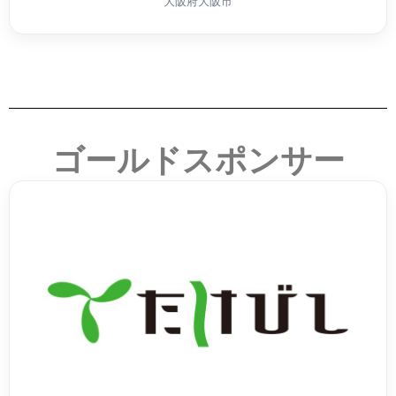
大阪府大阪市
ゴールドスポンサー