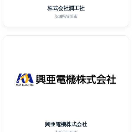
株式会社潤工社
茨城県笠間市
興亜電機株式会社