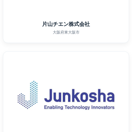
片山チエン株式会社
大阪府東大阪市