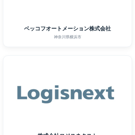
ベッコフオートメーション株式会社
神奈川県横浜市