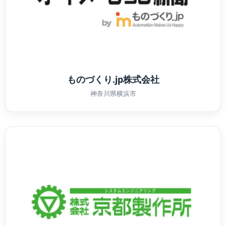
ものづくり.jp株式会社
神奈川県横浜市