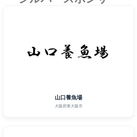
山口養魚場
大阪府東大阪市