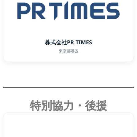
株式会社PR TIMES
東京都港区
特別協力・後援