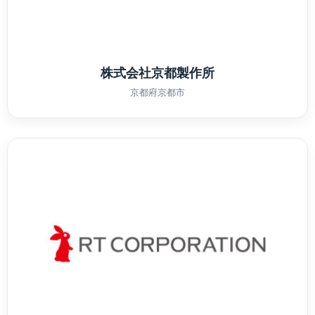
株式会社京都製作所
京都府京都市