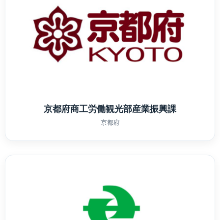
京都府商工労働観光部産業振興課
京都府