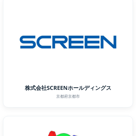
株式会社SCREENホールディングス
京都府京都市