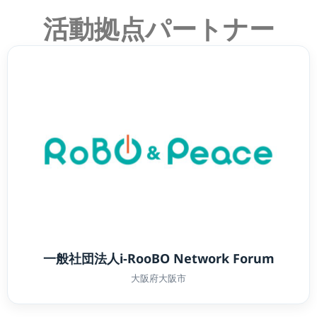
活動拠点パートナー
一般社団法人i-RooBO Network Forum
大阪府大阪市