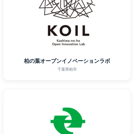
柏の葉オープンイノベーションラボ
千葉県柏市