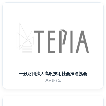
一般財団法人高度技術社会推進協会
東京都港区