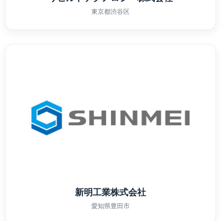
東京都渋谷区
新明工業株式会社
愛知県豊田市