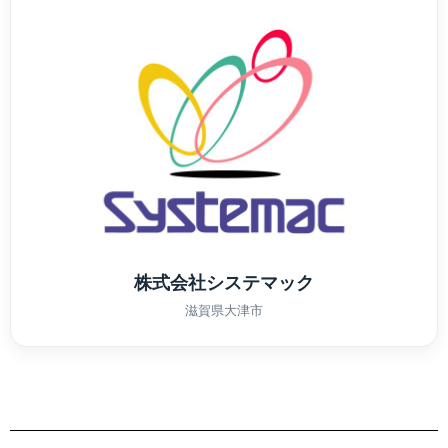
株式会社システマック
滋賀県大津市