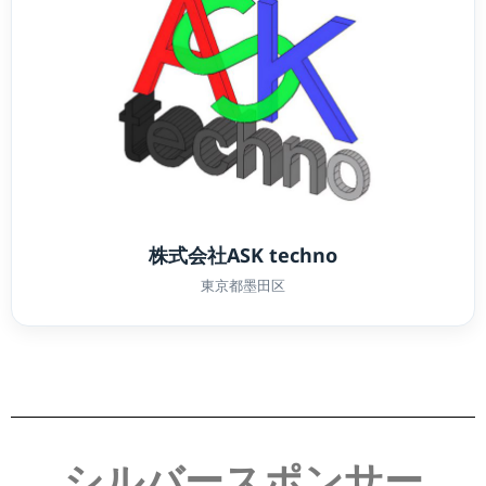
株式会社ASK techno
東京都墨田区
シルバースポンサー