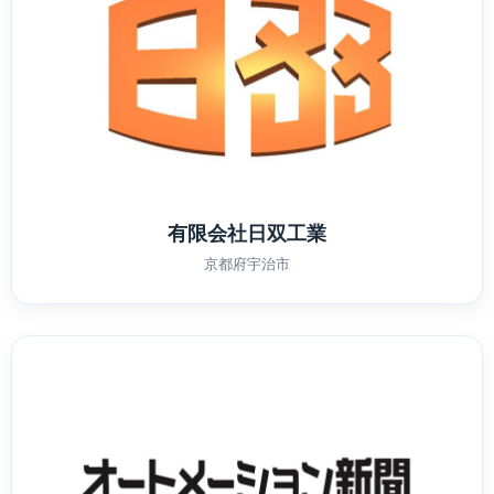
有限会社日双工業
京都府宇治市