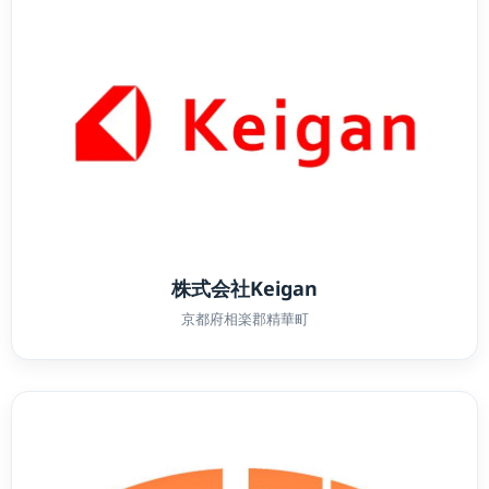
株式会社Keigan
京都府相楽郡精華町