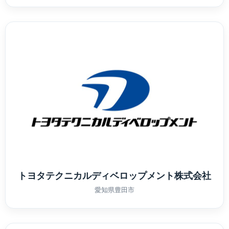
トヨタテクニカルディベロップメント株式会社
愛知県豊田市