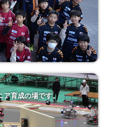
ニア育成の場です。