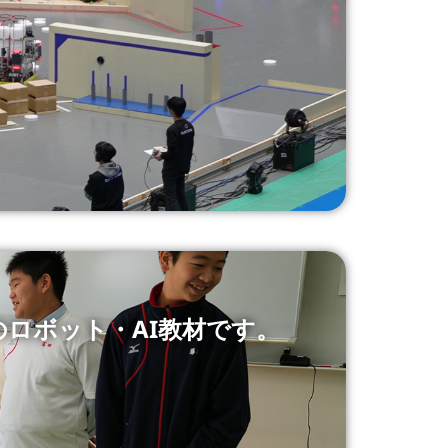
ロボット・AI教材です。