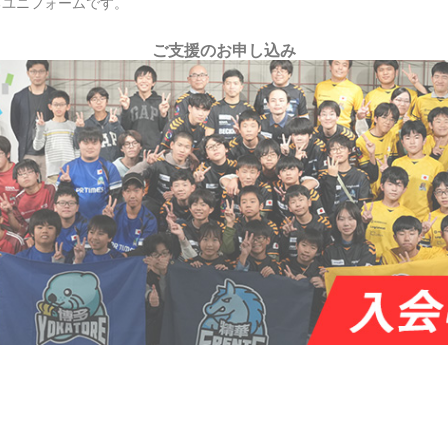
るユニフォームです。
ご支援のお申し込み