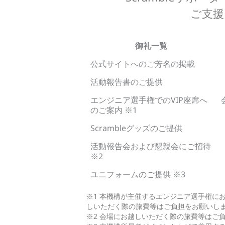
ご支援
御礼一覧
公式サイトへのご芳名の掲載
活動報告書のご提供
エンジニア選手権でのVIP座席へ
のご案内 ※1
Scrambleグッズのご提供
活動報告会および懇親会にご招待
※2
ユニフォームのご提供 ※3
※1 本機構が主催するエンジニア選手権に
しいただく際の旅費等はご負担をお願いし
※2 会場にお越しいただく際の旅費等はご