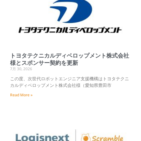
トヨタテクニカルディベロップメント株式会社
様とスポンサー契約を更新
7月 30, 2026
この度、次世代ロボットエンジニア支援機構はトヨタテクニ
カルディベロップメント株式会社様（愛知県豊田市
Read More »