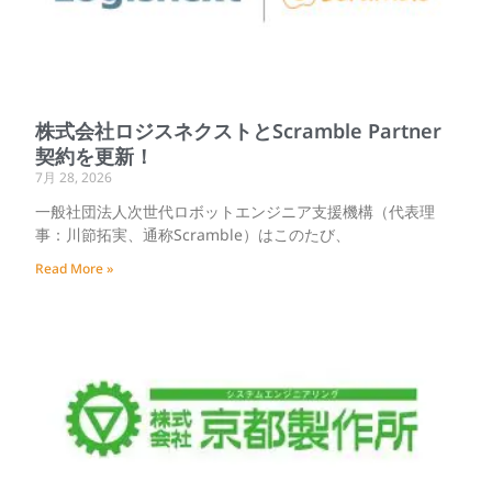
株式会社ロジスネクストとScramble Partner
契約を更新！
7月 28, 2026
一般社団法人次世代ロボットエンジニア支援機構（代表理
事：川節拓実、通称Scramble）はこのたび、
Read More »