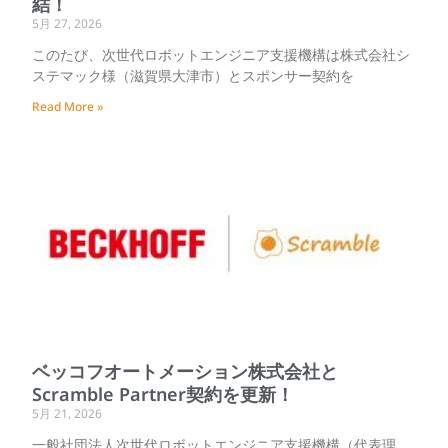
結！
5月 27, 2026
このたび、次世代ロボットエンジニア支援機構は株式会社シ
ステマック様（滋賀県大津市）とスポンサー契約を
Read More »
ベッコフオートメーション株式会社と
Scramble Partner契約を更新！
5月 21, 2026
一般社団法人次世代ロボットエンジニア支援機構（代表理