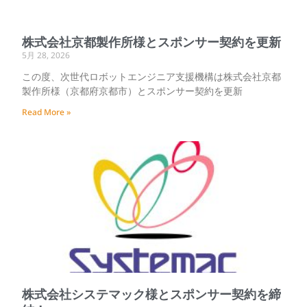
株式会社京都製作所様とスポンサー契約を更新
5月 28, 2026
この度、次世代ロボットエンジニア支援機構は株式会社京都
製作所様（京都府京都市）とスポンサー契約を更新
Read More »
株式会社システマック様とスポンサー契約を締