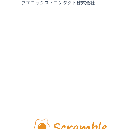
フエニックス・コンタクト株式会社